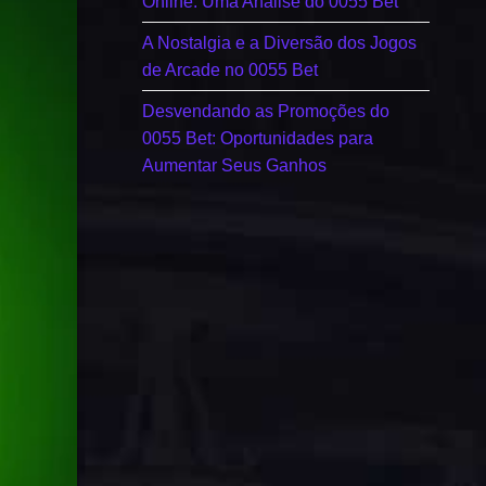
Online: Uma Análise do 0055 Bet
A Nostalgia e a Diversão dos Jogos
de Arcade no 0055 Bet
Desvendando as Promoções do
0055 Bet: Oportunidades para
Aumentar Seus Ganhos