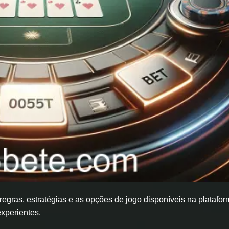
egras, estratégias e as opções de jogo disponíveis na platafo
experientes.