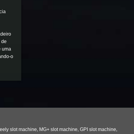
cia
deiro
s de
 e uma
nando-o
ely slot machine, MG+ slot machine, GPI slot machine,