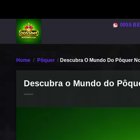
Skip
to
content
0055 B
Home
/
Pôquer
/
Descubra O Mundo Do Pôquer No
Descubra o Mundo do Pôque