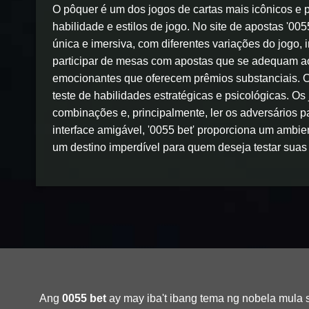
O pôquer é um dos jogos de cartas mais icônicos e 
habilidade e estilos de jogo. No site de apostas '00
única e imersiva, com diferentes variações do jogo
participar de mesas com apostas que se adequam ao 
emocionantes que oferecem prêmios substanciais. 
teste de habilidades estratégicas e psicológicas. Os
combinações e, principalmente, ler os adversários 
interface amigável, '0055 bet' proporciona um ambie
um destino imperdível para quem deseja testar suas h
Ang
0055 bet
ay may iba't ibang tema ng nobela mula 