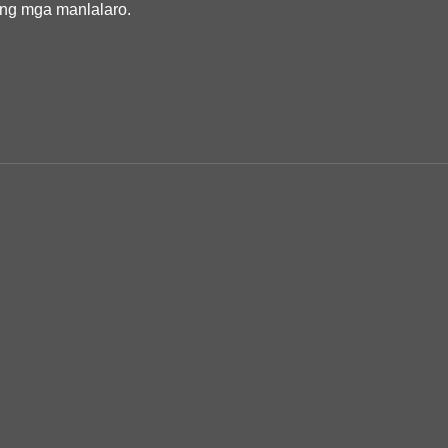
 ng mga manlalaro.